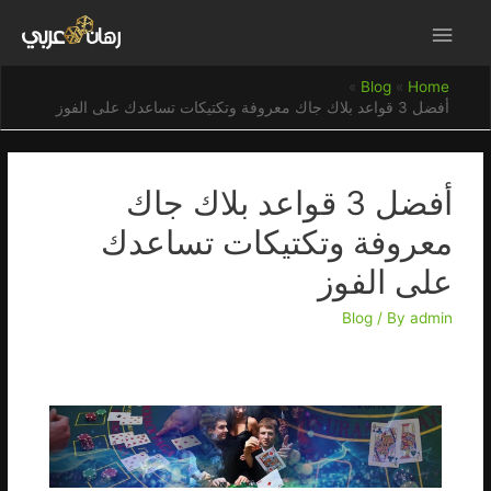
Blog
Home
أفضل 3 قواعد بلاك جاك معروفة وتكتيكات تساعدك على الفوز
أفضل 3 قواعد بلاك جاك
معروفة وتكتيكات تساعدك
على الفوز
Blog
/ By
admin