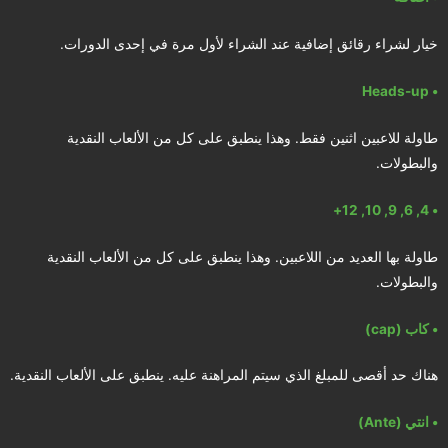
خيار لشراء رقائق إضافية عند الشراء لأول مرة في إحدى الدورات.
• Heads-up
طاولة للاعبين اثنين فقط. وهذا ينطبق على كل من الألعاب النقدية
والبطولات.
• 4, 6, 9, 10, 12+
طاولة بها العديد من اللاعبين. وهذا ينطبق على كل من الألعاب النقدية
والبطولات.
• كاب (cap)
هناك حد أقصى للمبلغ الذي سيتم المراهنة عليه. ينطبق على الألعاب النقدية.
• انتي (Ante)