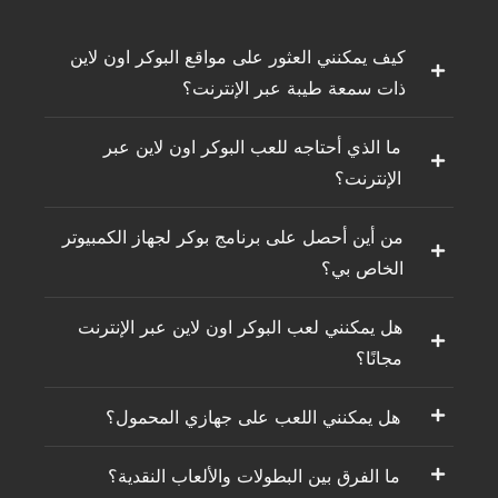
كيف يمكنني العثور على مواقع البوكر اون لاين
ذات سمعة طيبة عبر الإنترنت؟
ما الذي أحتاجه للعب البوكر اون لاين عبر
الإنترنت؟
من أين أحصل على برنامج بوكر لجهاز الكمبيوتر
الخاص بي؟
هل يمكنني لعب البوكر اون لاين عبر الإنترنت
مجانًا؟
هل يمكنني اللعب على جهازي المحمول؟
ما الفرق بين البطولات والألعاب النقدية؟