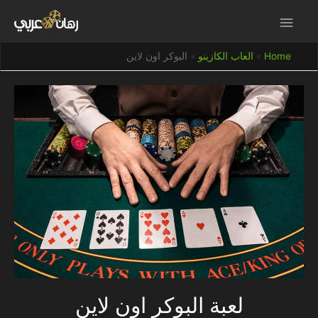
Home
العاب الكازينو
البوكر اون لاين
لعبة البوكر اون لاين