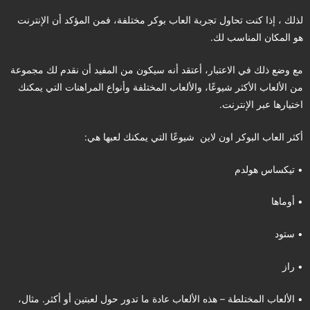
لذلك ، إذا كنت تحاول تجربة العاب بوكر مختلفة، فمن المؤكد أن الإنترنت
هو المكان المناسب لك.
مع وضع ذلك في الاعتبار، أعتقد أنه سيكون من المفيد أن نقدم لك مجموعة
من الألعاب الأكثر شيوعًا، والألعاب المختلفة وأنواع المراهنات التي يمكنك
اختيارها عبر الإنترنت.
أكثر العاب البوكر اون لاين شيوعًا التي يمكنك لعبها هي:
• تيكساس هولدم
• أوماها
• ستود
• راز
• الألعاب المختلطة – هذه الألعاب عادة ما تدور حول لعبتين أو أكثر. مثال،