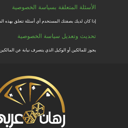
الأسئلة المتعلقة بسياسة الخصوصية
إذا كان لديك بصفتك المستخدم أي أسئلة تتعلق بهذه ا
تحديث وتعديل سياسة الخصوصية
يجوز للمالكين أو الوكيل الذي يتصرف نيابة عن المالك