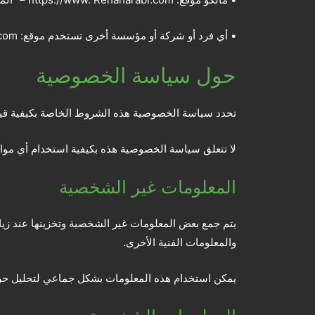
• أي فرد أو شركة أو مؤسسة أخرى تستخدم موقع: https: // www. Rehanarabi.com – “المستخدم”
حول سياسة الخصوصية
تحدد سياسة الخصوصية هذه الشروط الخاصة بكيفية قيام 
لا تتعلق سياسة الخصوصية هذه بكيفية استخدام أي مواق
المعلومات غير الشخصية
يتم جمع بعض المعلومات غير الشخصية وتخزينها عند زي
والمعلومات الفنية الأخرى.
يمكن استخدام هذه المعلومات بشكل جماعي لتحليل حركة 