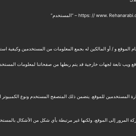
الموقع و / أو المالكين له بجمع المعلومات من المستخدمين وكيفية است
ع ويب تابعة لجهات خارجية قد يتم ربطها من صفحاتنا لمعلومات المستخد
ارة المستخدمين للموقع. يتضمن ذلك المتصفح المستخدم ونوع الكمبيوتر
المرور إلى الموقع، ولكنها غير مرتبطة بأي شكل من الأشكال بالمستخدم