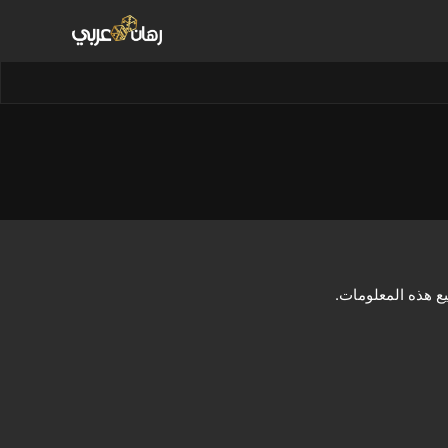
 هذه المعلومات.