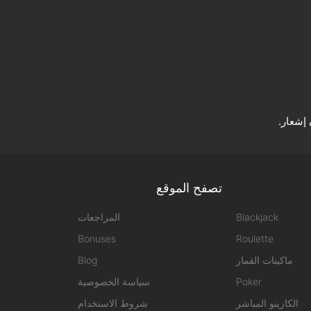
إشعار.
تصفح الموقع
Blackjack
المراجعات
Bonuses
Roulette
ماكينات القمار
Blog
Poker
سياسة الخصوصية
الكازينو المباشر
شروط الاستخدام