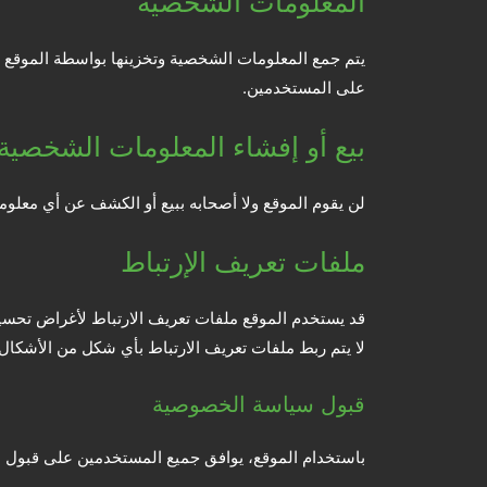
المعلومات الشخصية
يتم جمع المعلومات الشخصية وتخزينها بواسطة الموقع ف
على المستخدمين.
بيع أو إفشاء المعلومات الشخصية
لن يقوم الموقع ولا أصحابه ببيع أو الكشف عن أي م
ملفات تعريف الإرتباط
قد يستخدم الموقع ملفات تعريف الارتباط لأغراض تحسين 
لا يتم ربط ملفات تعريف الارتباط بأي شكل من الأشكال 
قبول سياسة الخصوصية
باستخدام الموقع، يوافق جميع المستخدمين على قبو