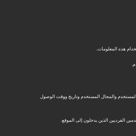
خدام هذه المعلومات.
م.
 المستخدم والمجال المستخدم وتاريخ ووقت الوصول
ين الفرديين الذين يدخلون إلى الموقع.