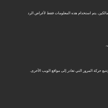
الكين. يتم استخدام هذه المعلومات فقط لأغراض الرد
.
بع حركة المرور التي تغادر إلى مواقع الويب الأخرى.