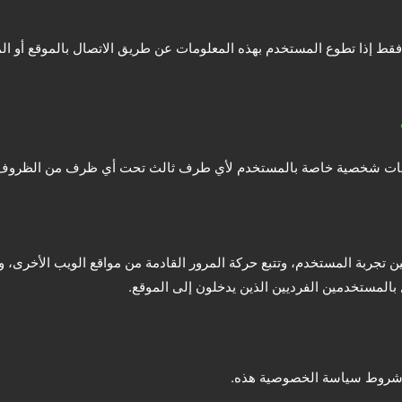
قط إذا تطوع المستخدم بهذه المعلومات عن طريق الاتصال بالموقع أو الم
علومات شخصية خاصة بالمستخدم لأي طرف ثالث تحت أي ظرف من الظروف
تجربة المستخدم، وتتبع حركة المرور القادمة من مواقع الويب الأخرى، وتت
بالمستخدمين الفرديين الذين يدخلون إلى الموقع.
ل شروط سياسة الخصوصية هذه.