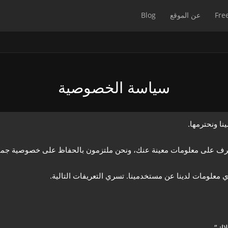
Fre
عن الموقع
Blog
سياسة الخصوصية
عرف على معلومات معينة عنك، ونحن ملتزمون بالحفاظ على خصوصية جميع
علومات لدينا عن مستخدمينا. تسري التعريفات التالية.