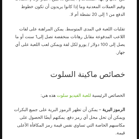
وقيم العملات المعدنية وما إذا كانوا يريدون أن تكون خطوط
الدفع من 1 إلى 20 نشطة أم لا.
تقلبات اللعبة في المدى المتوسط. يمكن المراهنة على لفات
اللاعب المدفوعة مقابل رهانات منخفضة تصل إلى1 سنت أو ما
يصل إلى 100 دولار / يورو لكل لفة ويمكن لعب اللعبة على أي
جهاز.
خصائص ماكينة السلوت
الخصائص الرئيسية
للعبة الفيديو سلوت
هذه هي:
الرموز البرية
– يمكن أن تظهر الرموز البرية على جميع البكرات
ويمكن أن تحل محل أي رمز دفع. يمكنهم أيضًا الحصول على
مكاسبهم الخاصة التي تساوي نفس قيمة رمز المكافأة الأعلى
قيمة.