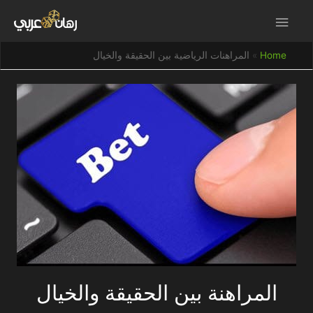
Home
المراهنات الرياضية بين الحقيقة والخيال
المراهنة بين الحقيقة والخيال