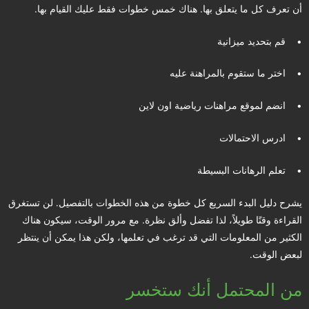
أن تعرف كل ما يتعلق بها. هناك خمس خطوات فقط عليك القيام بها.
• قم بتحديد ميزانية
• اختر ما ستقوم بالمراهنة عليه
• انضم لموقع مراهنات رياضية اون لاين
• ادرس الاحتمالات
• تعلم الرهانات البسيطة
يشرح دليل البدء السريع كل خطوة من هذه الخطوات بالتفصيل. لن تستغرق
القراءة وقتًا طويلاً، لذا تفضل وألق نظرة. مع مرور الوقت، سيكون هناك
الكثير من المعلومات التي قد ترغب في تعلمها، ولكن هذا يمكن أن ينتظر
لبعض الوقت.
من المحتمل أنك ستخسر