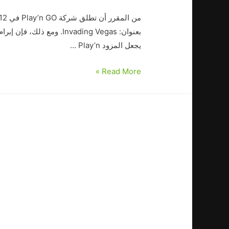
يجعل المزود Play’n …
Read More »