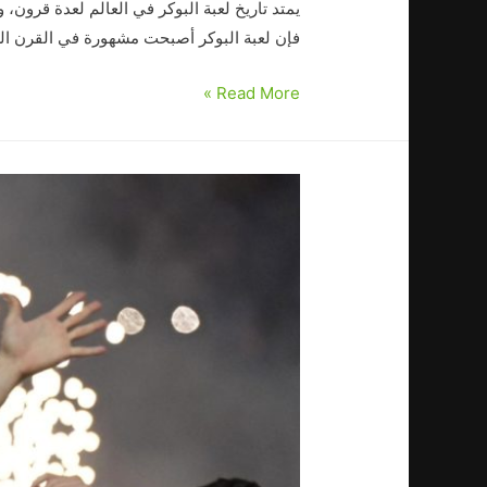
يمتد تاريخ لعبة البوكر في العالم لعدة قرون، و
فإن لعبة البوكر أصبحت مشهورة في القرن الس
Read More »