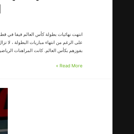
ا
انتهت نهائيات بطولة كأس العالم فيفا في قط
على الرغم من انتهاء مباريات البطولة ، لا تز
بفوزهم بكأس العالم. كانت المراهنات الرياضي
Read More »