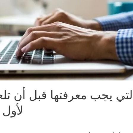
التي يجب معرفتها قبل أن تل
لأول 