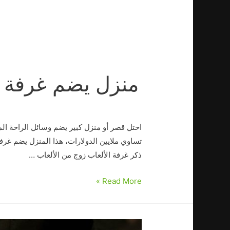
منزل يضم غرفة كازينو مُدرج 
احتل قصر أو منزل كبير يضم وسائل الراحة الم
تساوي ملايين الدولارات، هذا المنزل يضم غرفة
ذكر غرفة الألعاب زوج من الألعاب …
Read More »