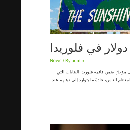
News
/ By
admin
مؤخرًا ضمن قائمة فلوريدا البنايات التي
معظم الناس، عادةً ما يتوارد إلى ذهنهم عند