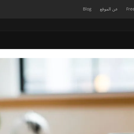
Fre
عن الموقع
Blog