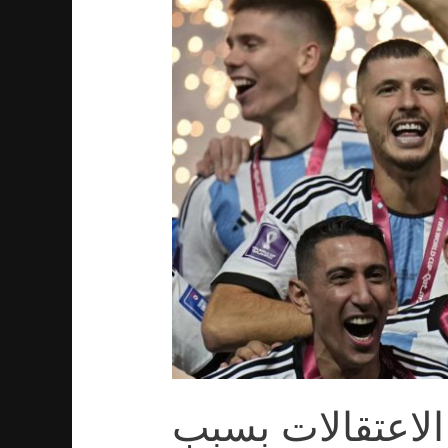
الاعتقالات بسبب