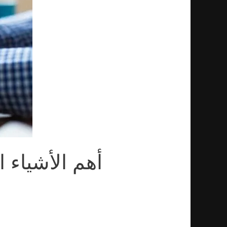
أهم الأشياء 