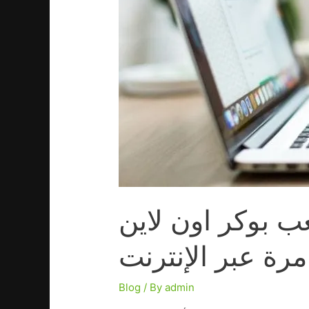
عب بوكر اون لاين
مرة عبر الإنترنت
Blog
/ By
admin